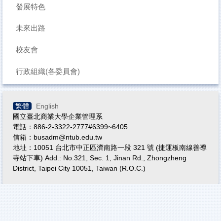
發展特色
未來出路
校友會
行政組織(各委員會)
繁體
English
國立臺北商業大學企業管理系
電話：886-2-3322-2777#6399~6405
信箱：busadm@ntub.edu.tw
地址：10051 台北市中正區濟南路一段 321 號 (捷運板南線善導
寺站下車) Add.: No.321, Sec. 1, Jinan Rd., Zhongzheng
District, Taipei City 10051, Taiwan (R.O.C.)